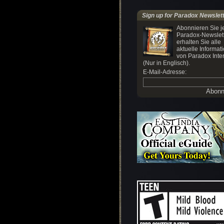
Sign up for Paradox Newslet
Abonnieren Sie je
Paradox-Newslet
erhalten Sie alle
aktuelle Informat
von Paradox Inter
(Nur in Englisch).
E-Mail-Adresse: