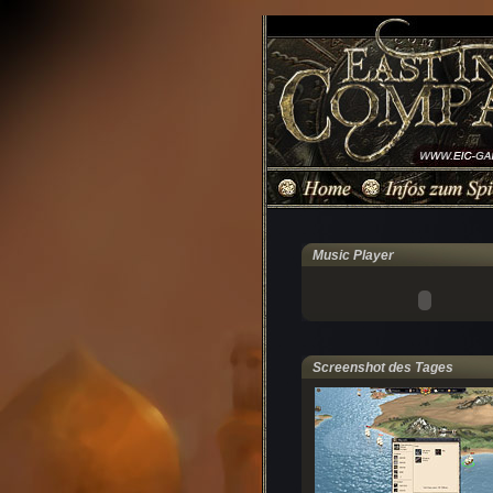
Music Player
Screenshot des Tages